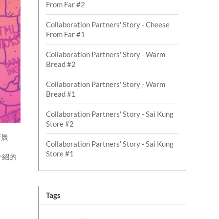
From Far #2
Collaboration Partners' Story - Cheese
From Far #1
Collaboration Partners' Story - Warm
Bread #2
Collaboration Partners' Story - Warm
Bread #1
Collaboration Partners' Story - Sai Kung
Store #2
術展
Collaboration Partners' Story - Sai Kung
Store #1
介紹的
Tags