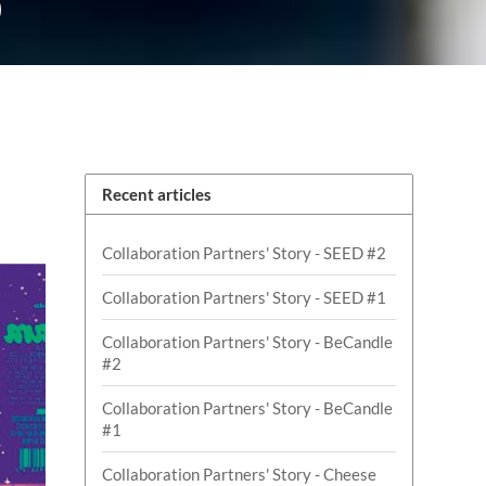
Recent articles
Collaboration Partners' Story - SEED #2
Collaboration Partners' Story - SEED #1
Collaboration Partners' Story - BeCandle
#2
Collaboration Partners' Story - BeCandle
#1
Collaboration Partners' Story - Cheese